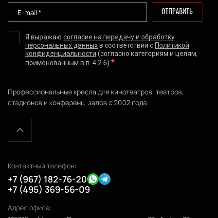
ОТПРАВИТЬ
Я выражаю
согласие на передачу и обработку
персональных данных
в соответствии с
Политикой
конфиденциальности
(согласно категориям и целям,
*
поименованным в п. 4.2.6)
Профессиональные кресла для кинотеатров, театров,
стадионов и конференц-залов с 2002 года
Контактный телефон:
+7 (967) 182-76-20
+7 (495) 369-56-09
Адрес офиса: