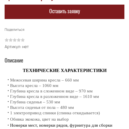
Оставить заявку
Поделиться
Артикул:
нет
Описание
ТЕХНИЧЕСКИЕ ХАРАКТЕРИСТИКИ
Межосевая ширина кресла – 660 мм
Высота кресла – 1060 мм
Глубина кресла в сложенном виде – 970 мм
Глубина кресла в разложенном виде – 1610 мм
Глубина сиденья – 530 мм
Высота сиденья от пола – 480 мм
1 электропривод спинки (спинка откидывается)
Обивка экокожа, цвет на выбор
Номерки мест, номерки рядов, фурнитура для сборки