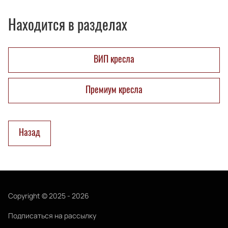
Находится в разделах
ВИП кресла
Премиум кресла
Назад
Copyright © 2025 - 2026
Подписаться на рассылку