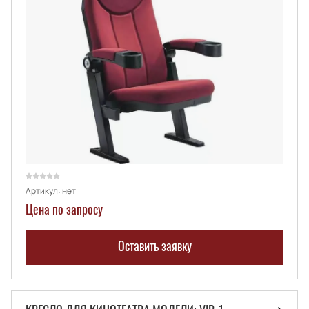
Артикул:
нет
Цена по запросу
Оставить заявку