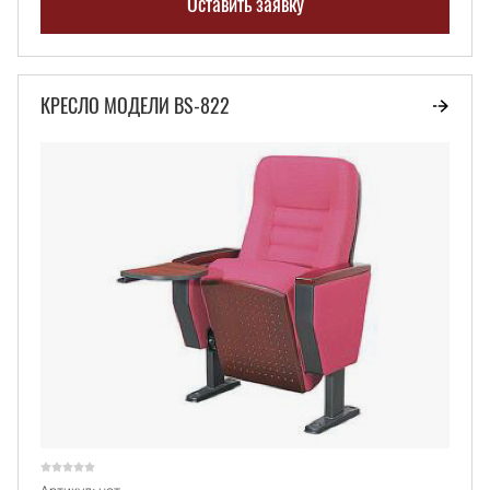
Оставить заявку
КРЕСЛО МОДЕЛИ BS-822