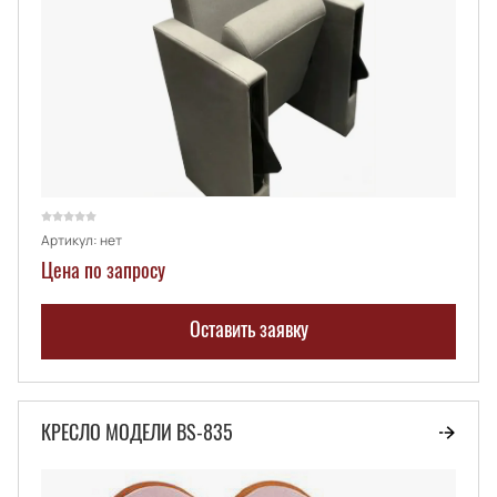
Артикул:
нет
Цена по запросу
Оставить заявку
КРЕСЛО МОДЕЛИ BS-835