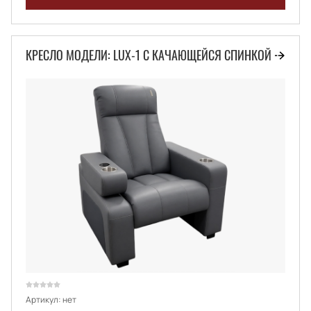
КРЕСЛО МОДЕЛИ: LUX-1 С КАЧАЮЩЕЙСЯ СПИНКОЙ
Артикул:
нет