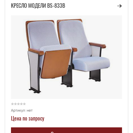
КРЕСЛО МОДЕЛИ BS-833B
Артикул:
нет
Цена по запросу