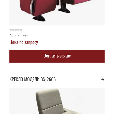
Артикул:
нет
Цена по запросу
Оставить заявку
КРЕСЛО МОДЕЛИ BS-2606