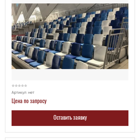
Артикул:
нет
Цена по запросу
Оставить заявку