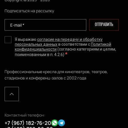
Подписаться на рассылку
ОТПРАВИТЬ
Я выражаю
согласие на передачу и обработку
персональных данных
в соответствии с
Политикой
конфиденциальности
(согласно категориям и целям,
*
поименованным в п. 4.2.6)
Профессиональные кресла для кинотеатров, театров,
стадионов и конференц-залов с 2002 года
Контактный телефон:
+7 (967) 182-76-20