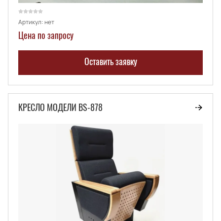
Артикул:
нет
Цена по запросу
Оставить заявку
КРЕСЛО МОДЕЛИ BS-878