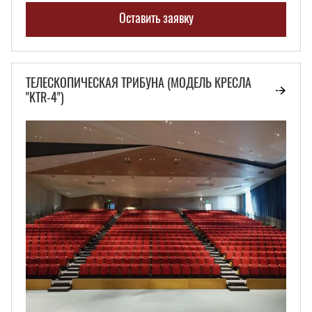
Оставить заявку
ТЕЛЕСКОПИЧЕСКАЯ ТРИБУНА (МОДЕЛЬ КРЕСЛА
"KTR-4")