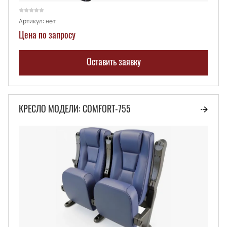
Артикул:
нет
Цена по запросу
Оставить заявку
КРЕСЛО МОДЕЛИ: COMFORT-755