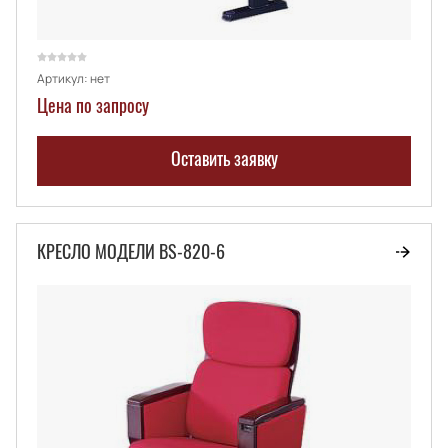
Артикул:
нет
Цена по запросу
Оставить заявку
КРЕСЛО МОДЕЛИ BS-820-6