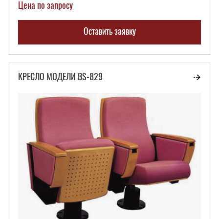
Цена по запросу
Оставить заявку
КРЕСЛО МОДЕЛИ BS-829