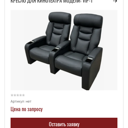
КРЕСЛО ДЛЯ КИНОТЕАТРА МОДЕЛИ: VIP-1
Артикул:
нет
Цена по запросу
Оставить заявку