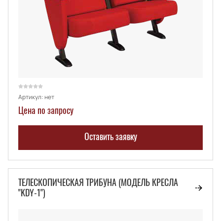
Артикул:
нет
Цена по запросу
Оставить заявку
ТЕЛЕСКОПИЧЕСКАЯ ТРИБУНА (МОДЕЛЬ КРЕСЛА
"KDY-1")