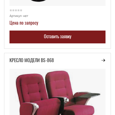
Артикул:
нет
Цена по запросу
Оставить заявку
КРЕСЛО МОДЕЛИ BS-868