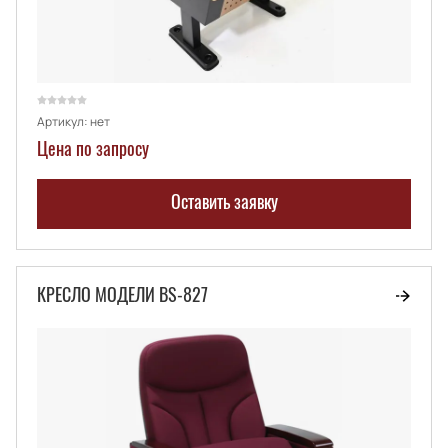
Артикул:
нет
Цена по запросу
Оставить заявку
КРЕСЛО МОДЕЛИ BS-827