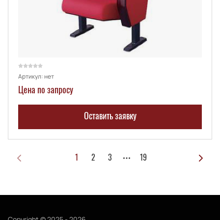
Артикул:
нет
Цена по запросу
Оставить заявку
1
2
3
19
Copyright © 2025 - 2026