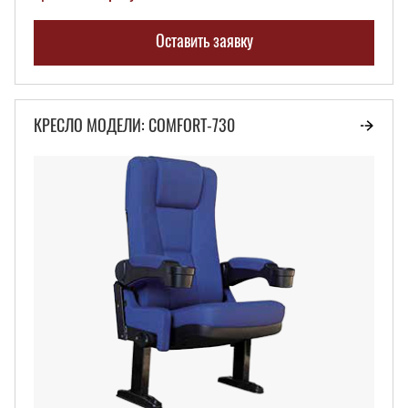
Оставить заявку
КРЕСЛО МОДЕЛИ: COMFORT-730