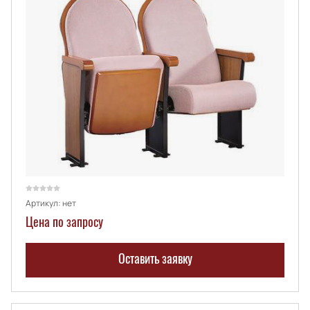
Артикул:
нет
Цена по запросу
Оставить заявку