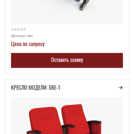
Артикул:
нет
Цена по запросу
Оставить заявку
КРЕСЛО МОДЕЛИ: 08Е-1