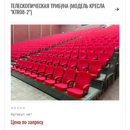
ТЕЛЕСКОПИЧЕСКАЯ ТРИБУНА (МОДЕЛЬ КРЕСЛА
"KTR08-2")
Артикул:
нет
Цена по запросу