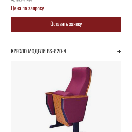
Артикул:
нет
Цена по запросу
Оставить заявку
КРЕСЛО МОДЕЛИ BS-820-4