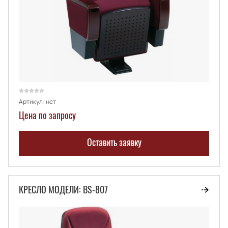
Артикул:
нет
Цена по запросу
Оставить заявку
КРЕСЛО МОДЕЛИ: BS-807